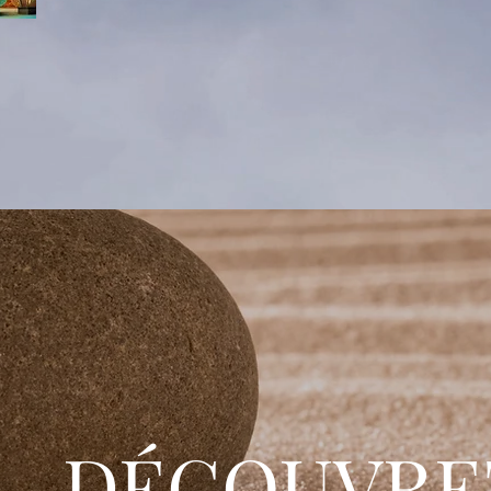
DÉCOUVRE