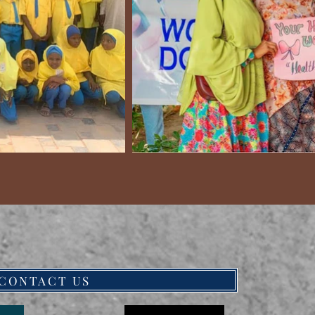
CONTACT US