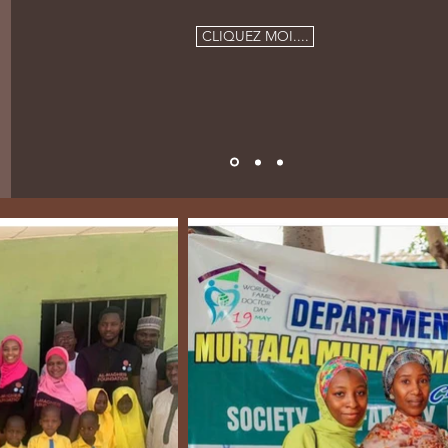
CLIQUEZ MOI....