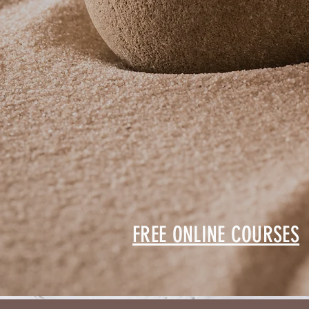
FREE ONLINE COURSES