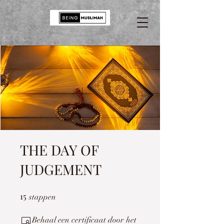
THE DAY OF
JUDGEMENT
15
15 stappen
stappen
Behaal een certificaat door het