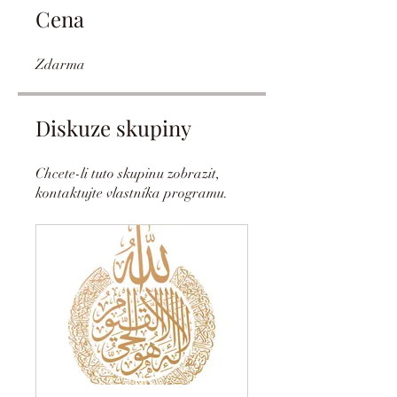
Cena
Zdarma
Diskuze skupiny
Chcete-li tuto skupinu zobrazit,
kontaktujte vlastníka programu.