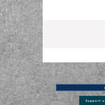
Support u