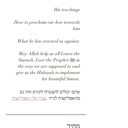
His teachings
How to proclaim our love towards
him
What he has warned us against.
May Allah help us all Learn the
Sunnah, Love the Prophet ﷺ in
the way we are supposed to and
give us the Hidayah to implement
אתם יכולים להצטרף לקורס הזה גם
מהאפליקציה לנייד.
עברו אל האפליקציה
מחיר