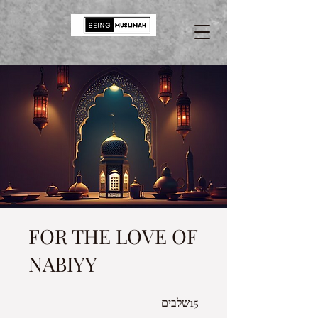
FOR THE LOVE OF
NABIYY
15
15 שלבים
שלבים