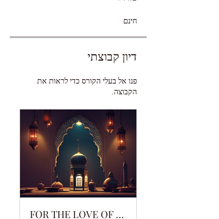
חינם
דיון קבוצתי
פנו אל בעלי הקורס כדי לראות את
הקבוצה.
FOR THE LOVE OF NABIYY