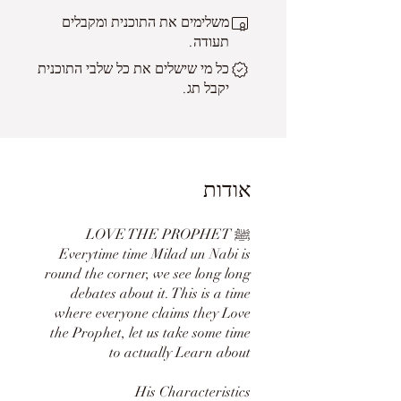
משלימים את התוכנית ומקבלים
תעודה.
כל מי שישלים את כל שלבי התוכנית
יקבל תג.
אודות
LOVE THE PROPHET ﷺ
Everytime time Milad un Nabi is
round the corner, we see long long
debates about it. This is a time
where everyone claims they Love
the Prophet, let us take some time
to actually Learn about
His Characteristics