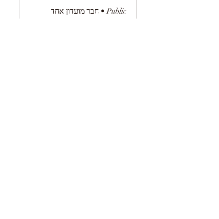
Public
•
חבר מועדון אחד
שיתוף
הצטרף