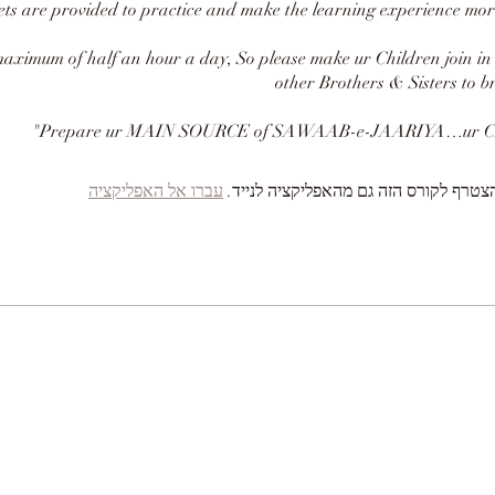
ts are provided to practice and make the learning experience more
maximum of half an hour a day, So please make ur Children join in 
other Brothers & Sisters to br
צטרף לקורס הזה גם מהאפליקציה לנייד.
עברו אל האפליקציה