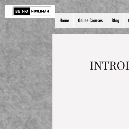
Home
Online Courses
Blog
INTRO