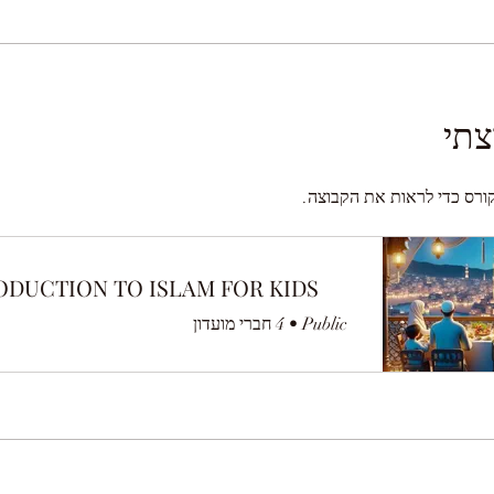
צתי
קורס כדי לראות את הקבוצה.
ODUCTION TO ISLAM FOR KIDS
Public
•
4 חברי מועדון