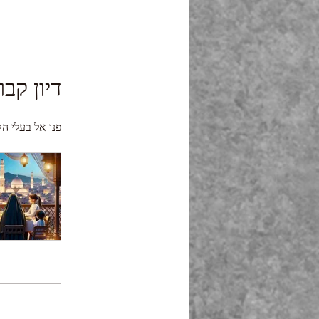
דיון קבו
פנו אל בעלי ה