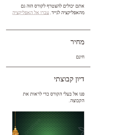
אתם יכולים להצטרף לקורס הזה גם
מהאפליקציה לנייד.
עברו אל האפליקציה
מחיר
חינם
דיון קבוצתי
פנו אל בעלי הקורס כדי לראות את
הקבוצה.