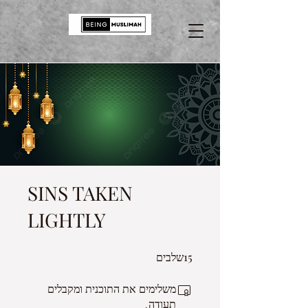
SINS TAKEN
LIGHTLY
15
15 שלבים
שלבים
משלימים את התוכנית ומקבלים
תעודה.