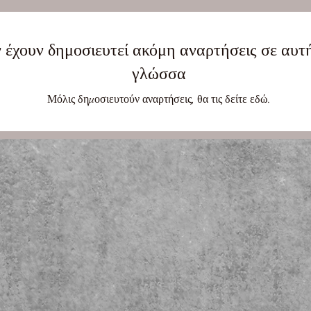
 έχουν δημοσιευτεί ακόμη αναρτήσεις σε αυτ
γλώσσα
Μόλις δημοσιευτούν αναρτήσεις, θα τις δείτε εδώ.